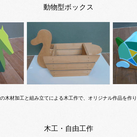
動物型ボックス
の木材加工と組み立てによる木工作で、オリジナル作品を作り
​
木工・自由工作