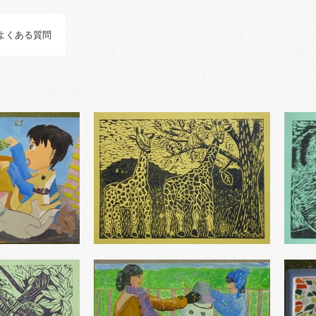
よくある質問