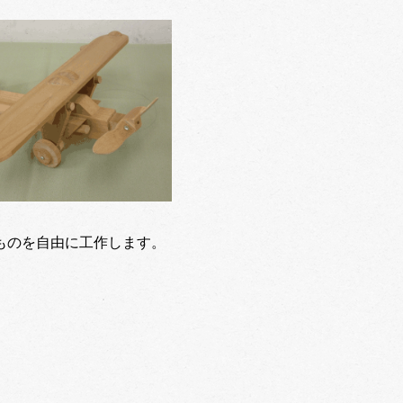
ものを自由に工作します。