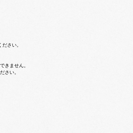
ください。
できません。
ください。